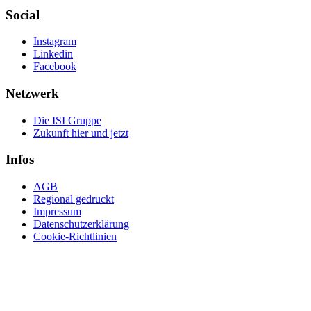
Social
Instagram
Linkedin
Facebook
Netzwerk
Die ISI Gruppe
Zukunft hier und jetzt
Infos
AGB
Regional gedruckt
Impressum
Datenschutzerklärung
Cookie-Richtlinien