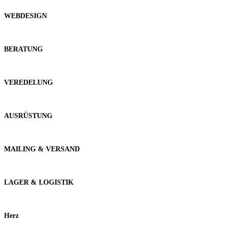
WEBDESIGN
BERATUNG
VEREDELUNG
AUSRÜSTUNG
MAILING & VERSAND
LAGER & LOGISTIK
Herz