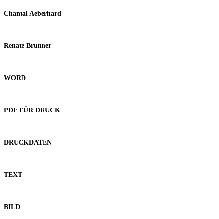
Chantal Aeberhard
Renate Brunner
WORD
PDF FÜR DRUCK
DRUCKDATEN
TEXT
BILD