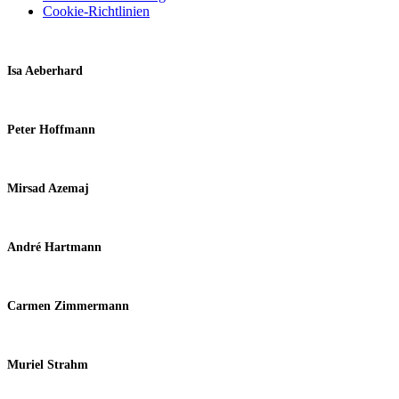
Cookie-Richtlinien
Isa Aeberhard
Peter Hoffmann
Mirsad Azemaj
André Hartmann
Carmen Zimmermann
Muriel Strahm