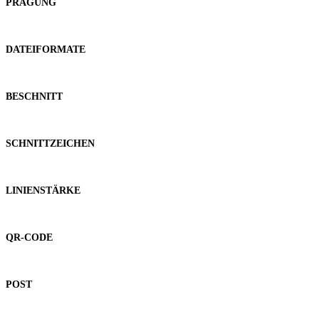
PRÄGUNG
DATEIFORMATE
BESCHNITT
SCHNITTZEICHEN
LINIENSTÄRKE
QR-CODE
POST