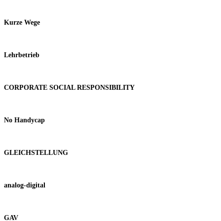
Kurze Wege
Lehrbetrieb
CORPORATE SOCIAL RESPONSIBILITY
No Handycap
GLEICHSTELLUNG
analog-digital
GAV