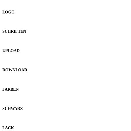
LOGO
SCHRIFTEN
UPLOAD
DOWNLOAD
FARBEN
SCHWARZ
LACK