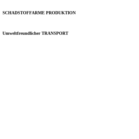
SCHADSTOFFARME PRODUKTION
Umweltfreundlicher TRANSPORT