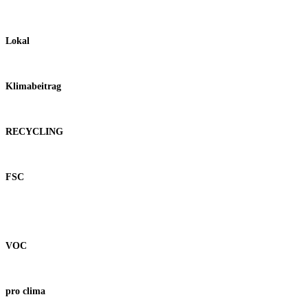
Lokal
Klimabeitrag
RECYCLING
FSC
VOC
pro clima