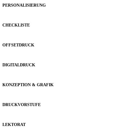
PERSONALISIERUNG
CHECKLISTE
OFFSETDRUCK
DIGITALDRUCK
KONZEPTION & GRAFIK
DRUCKVORSTUFE
LEKTORAT