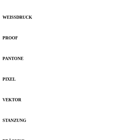
WEISSDRUCK
PROOF
PANTONE
PIXEL
VEKTOR
STANZUNG